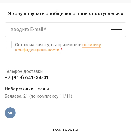
Я хочу получать сообщения о новых поступлениях
Оставляя заявку, вы принимаете
политику
конфиденциальности
*
Телефон доставки
+7 (919) 641-34-41
Набережные Челны
Беляева, 21 (по комплексу 11/11)
МОИ ЗАКАЗЫ