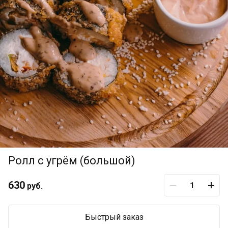
Ролл с угрём (большой)
630
руб.
Быстрый заказ